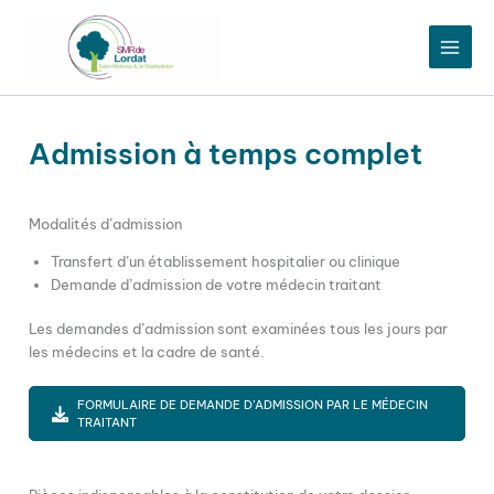
Aller
au
contenu
Admission à temps complet
Modalités d’admission
Transfert d’un établissement hospitalier ou clinique
Demande d’admission de votre médecin traitant
Les demandes d’admission sont examinées tous les jours par
les médecins et la cadre de santé.
FORMULAIRE DE DEMANDE D’ADMISSION PAR LE MÉDECIN
TRAITANT